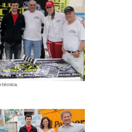
 técnica.