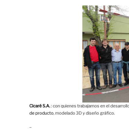
Cicaré S.A.
: con quienes trabajamos en el desarroll
de producto
, modelado 3D y diseño gráfico.
–