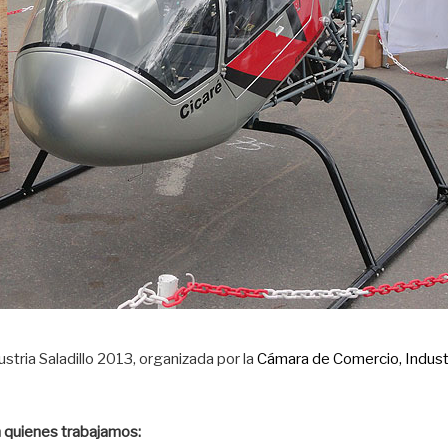
stria Saladillo 2013, organizada por la
Cámara de Comercio, Indust
n quienes trabajamos: