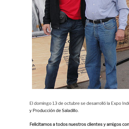
El domingo 13 de octubre se desarrolló la Expo Indu
y Producción de Saladillo
.
Felicitamos a todos nuestros clientes y amigos co