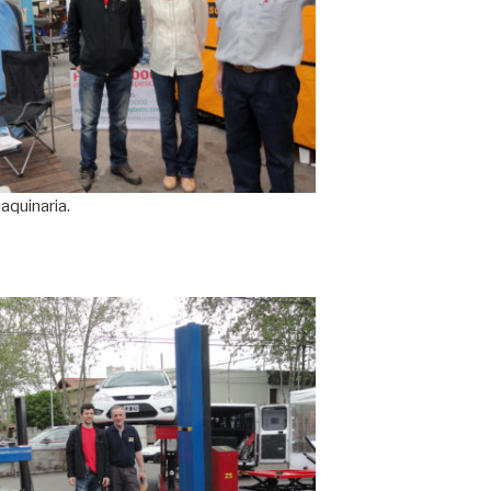
aquinaria.