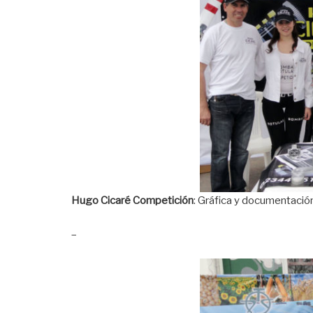
Hugo Cicaré Competición
: Gráfica y documentación
–