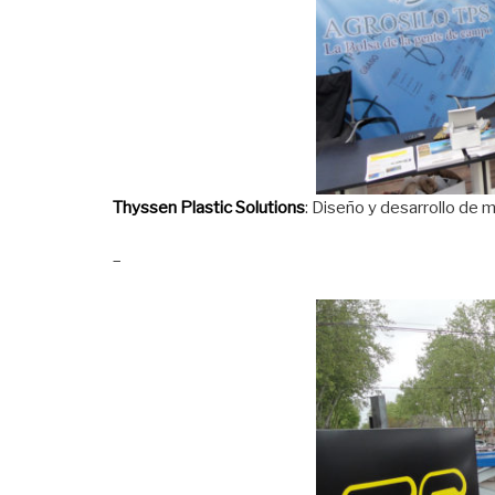
Thyssen Plastic Solutions
: Diseño y desarrollo de m
–