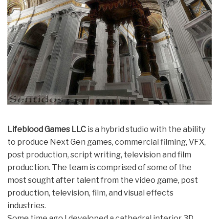
Lifeblood Games LLC
is a hybrid studio with the ability
to produce Next Gen games, commercial filming, VFX,
post production, script writing, television and film
production. The team is comprised of some of the
most sought after talent from the video game, post
production, television, film, and visual effects
industries.
Some time ago I developed a cathedral interior 3D