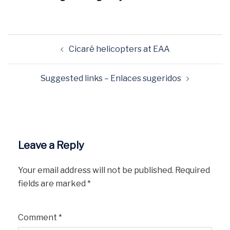
Post
Cicaré helicopters at EAA
navigation
Suggested links – Enlaces sugeridos
Leave a Reply
Your email address will not be published.
Required
fields are marked
*
Comment
*