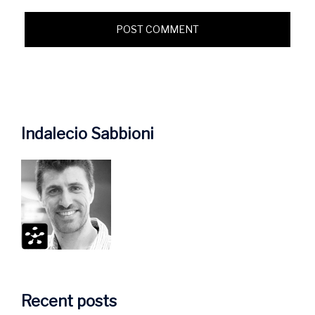
Indalecio Sabbioni
Recent posts