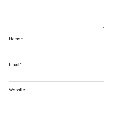
Name
*
Email
*
Website