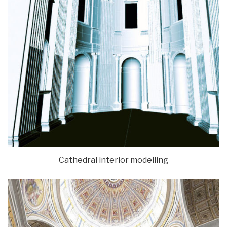
Cathedral interior modelling