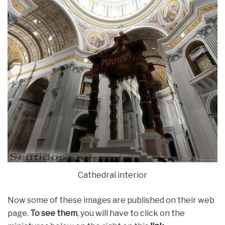
Cathedral interior
Now some of these images are published on their web
page.
To see them
, you will have to click on the